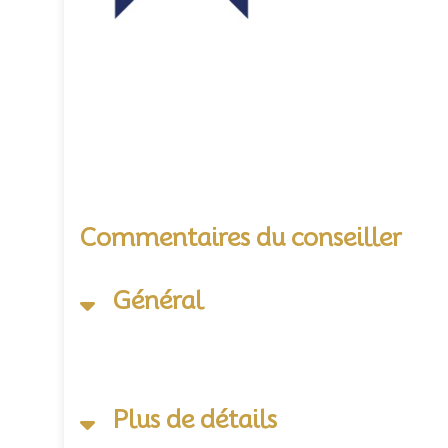
Commentaires du conseiller
Général
Plus de détails