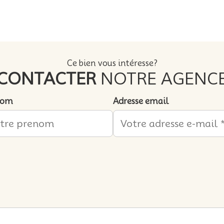
Ce bien vous intéresse?
CONTACTER
NOTRE AGENC
nom
Adresse email