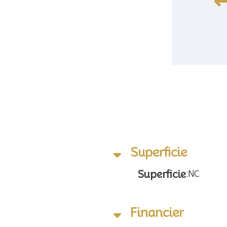
Superficie
Superficie
:
NC
Financier