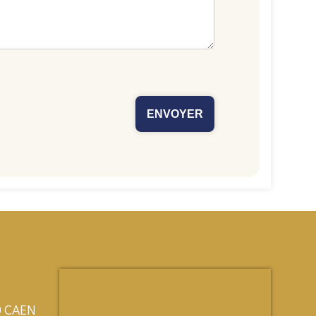
0 CAEN