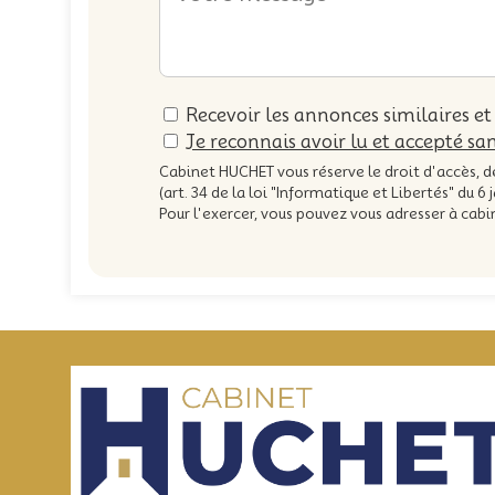
Recevoir les annonces similaires et
Je reconnais avoir lu et accepté san
Cabinet HUCHET vous réserve le droit d'accès, 
(art. 34 de la loi "Informatique et Libertés" du 6 
Pour l'exercer, vous pouvez vous adresser à ca