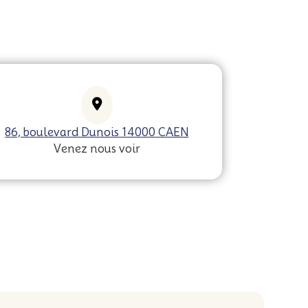
86, boulevard Dunois 14000 CAEN
Venez nous voir