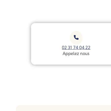
02 31 74 04 22
Appelez nous