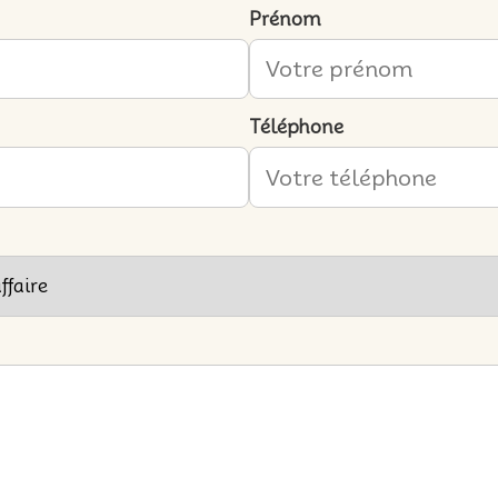
Prénom
Téléphone