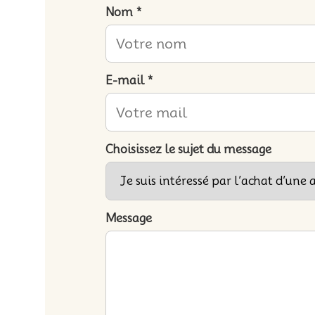
Nom *
E-mail *
Choisissez le sujet du message
Message