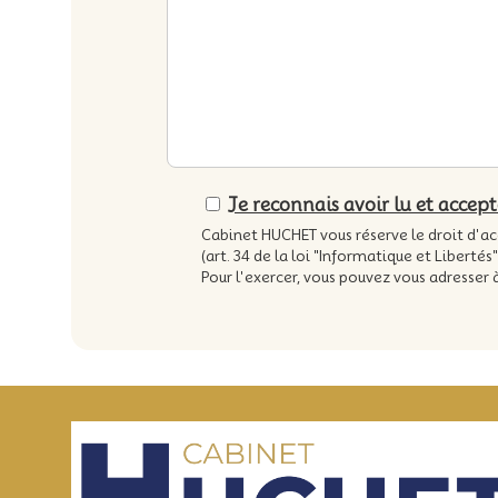
Je reconnais avoir lu et accept
Cabinet HUCHET vous réserve le droit d'a
(art. 34 de la loi "Informatique et Libertés"
Pour l'exercer, vous pouvez vous adresser