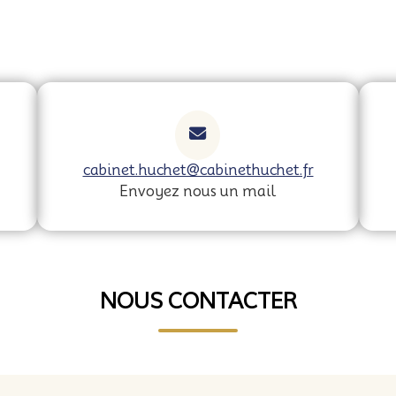
cabinet.huchet@cabinethuchet.fr
Envoyez nous un mail
NOUS CONTACTER