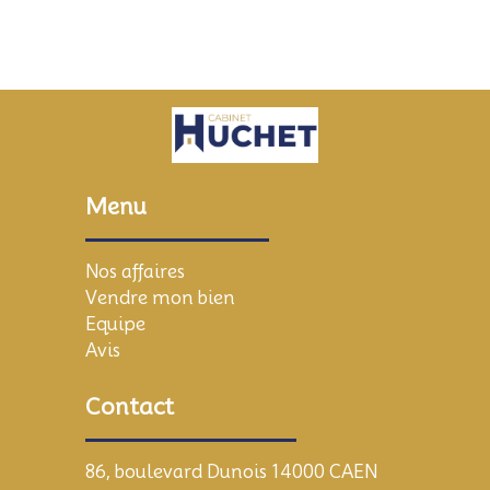
Menu
Nos affaires
Vendre mon bien
Equipe
Avis
Contact
86, boulevard Dunois 14000 CAEN