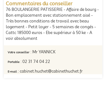
Commentaires du conseiller
76 BOULANGERIE PATISSERIE - Affaire de bourg -
Bon emplacement avec stationnement aisé -
Très bonnes conditions de travail avec beau
logement - Petit loyer - 5 semaines de congés -
Cattc 185000 euros - Ebe supérieur à 50 ke - A
voir absolument
: Mr YANNICK
Votre conseiller
: 02 31 74 04 22
Portable
: cabinet.huchet@cabinethuchet.fr
E-mail