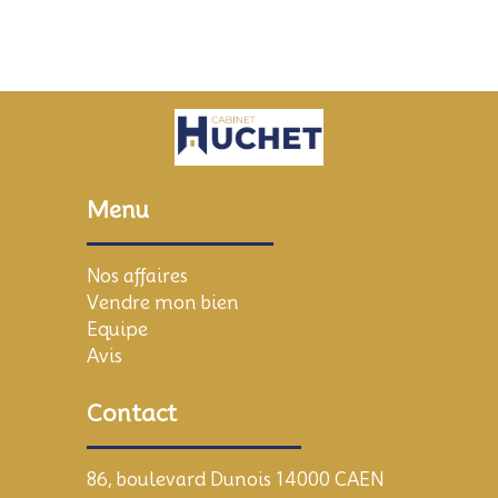
Menu
Nos affaires
Vendre mon bien
Equipe
Avis
Contact
86, boulevard Dunois 14000 CAEN