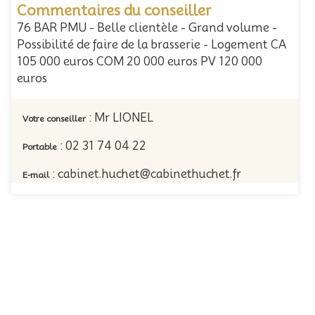
Commentaires du conseiller
76 BAR PMU - Belle clientèle - Grand volume -
Possibilité de faire de la brasserie - Logement CA
105 000 euros COM 20 000 euros PV 120 000
euros
: Mr LIONEL
Votre conseiller
: 02 31 74 04 22
Portable
: cabinet.huchet@cabinethuchet.fr
E-mail