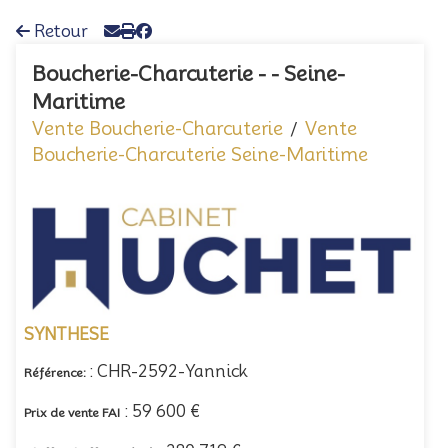
Retour
Boucherie-Charcuterie - - Seine-
Maritime
Vente Boucherie-Charcuterie
Vente
/
Boucherie-Charcuterie Seine-Maritime
SYNTHESE
: CHR-2592-Yannick
Référence:
: 59 600 €
Prix de vente FAI