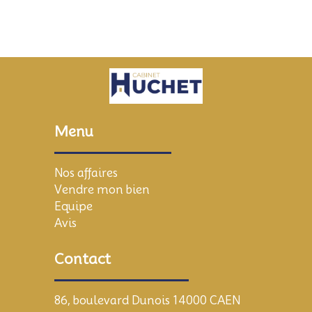
Menu
Nos affaires
Vendre mon bien
Equipe
Avis
Contact
86, boulevard Dunois 14000 CAEN