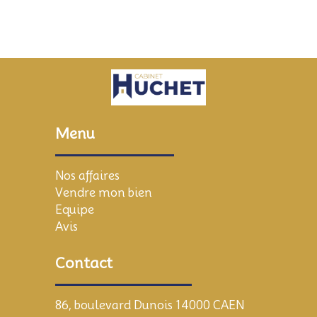
Menu
Nos affaires
Vendre mon bien
Equipe
Avis
Contact
86, boulevard Dunois 14000 CAEN