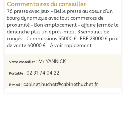
Commentaires du conseiller
76 presse avec jeux - Belle presse au coeur d'un
bourg dynamique avec tout commerces de
proximité - Bon emplacement - affaire fermée le
dimanche plus un après-midi . 3 semaines de
congés - Commissions 55000 €- EBE 28000 € prix
de vente 60000 € - A voir rapidement
: Mr YANNICK
Votre conseiller
: 02 31 74 04 22
Portable
: cabinet.huchet@cabinethuchet.fr
E-mail