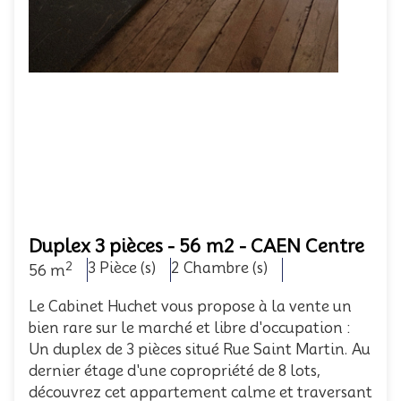
Duplex 3 pièces - 56 m2 - CAEN Centre
2
3 Pièce (s)
2 Chambre (s)
56 m
Le Cabinet Huchet vous propose à la vente un
bien rare sur le marché et libre d'occupation :
Un duplex de 3 pièces situé Rue Saint Martin. Au
dernier étage d'une copropriété de 8 lots,
découvrez cet appartement calme et traversant