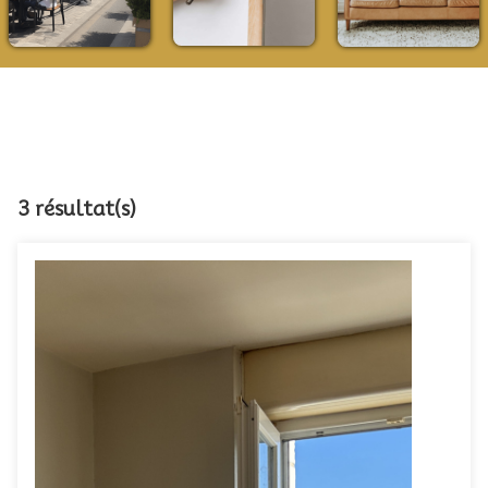
3 résultat(s)