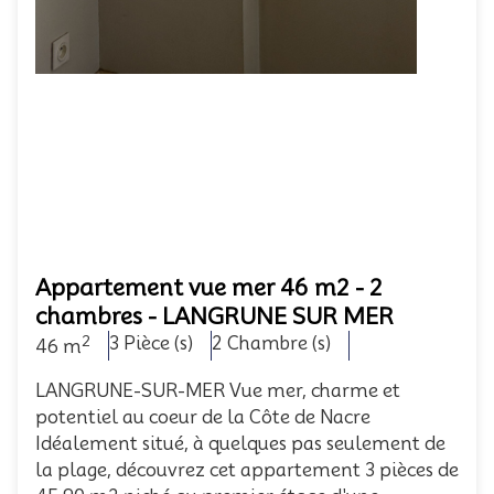
Appartement vue mer 46 m2 - 2
chambres - LANGRUNE SUR MER
2
3 Pièce (s)
2 Chambre (s)
46 m
LANGRUNE-SUR-MER Vue mer, charme et
potentiel au coeur de la Côte de Nacre
Idéalement situé, à quelques pas seulement de
la plage, découvrez cet appartement 3 pièces de