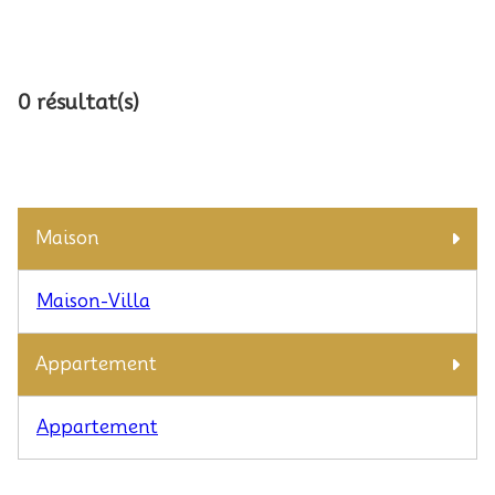
0 résultat(s)
Maison
Maison-Villa
Appartement
Appartement