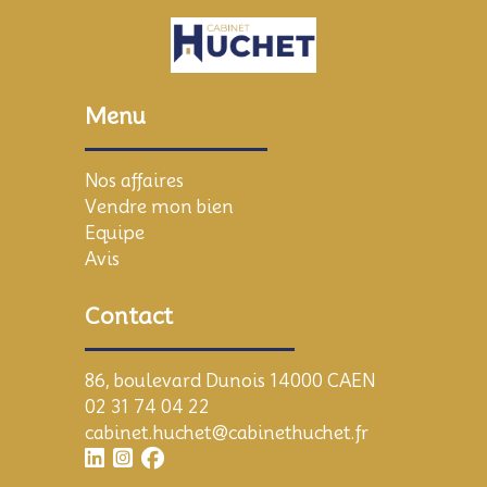
Menu
Nos affaires
Vendre mon bien
Equipe
Avis
Contact
86, boulevard Dunois 14000 CAEN
02 31 74 04 22
cabinet.huchet@cabinethuchet.fr