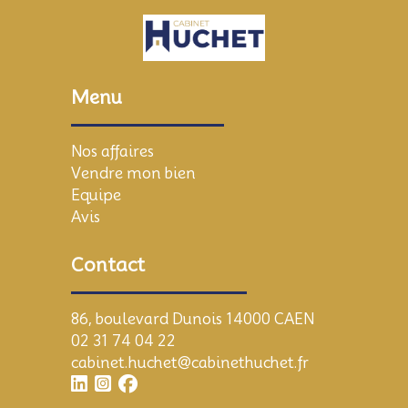
Menu
Nos affaires
Vendre mon bien
Equipe
Avis
Contact
86, boulevard Dunois 14000 CAEN
02 31 74 04 22
cabinet.huchet@cabinethuchet.fr