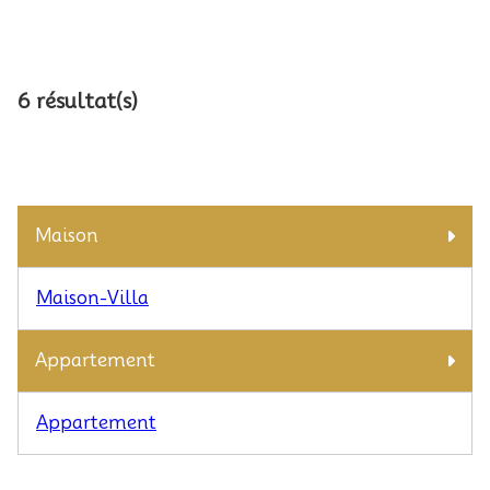
6 résultat(s)
Maison
Maison-Villa
Appartement
Appartement