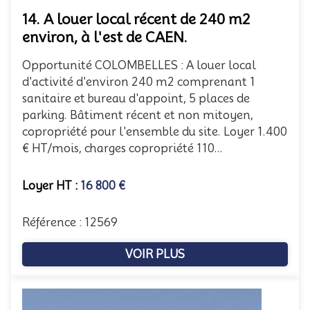
14. A louer local récent de 240 m2
environ, à l'est de CAEN.
Opportunité COLOMBELLES : A louer local
d'activité d'environ 240 m2 comprenant 1
sanitaire et bureau d'appoint, 5 places de
parking. Bâtiment récent et non mitoyen,
copropriété pour l'ensemble du site. Loyer 1.400
€ HT/mois, charges copropriété 110...
Loyer HT :
16 800 €
Référence : 12569
VOIR PLUS