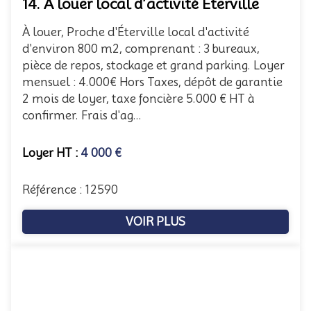
14. À louer local d’activité Éterville
À louer, Proche d'Éterville local d'activité
d'environ 800 m2, comprenant : 3 bureaux,
pièce de repos, stockage et grand parking. Loyer
mensuel : 4.000€ Hors Taxes, dépôt de garantie
2 mois de loyer, taxe foncière 5.000 € HT à
confirmer. Frais d'ag...
Loyer HT :
4 000 €
Référence : 12590
VOIR PLUS