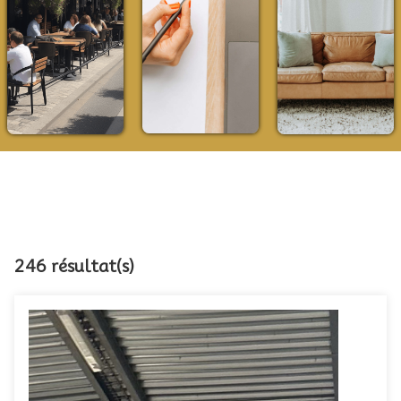
246 résultat(s)