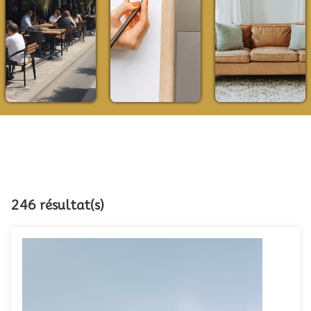
246 résultat(s)