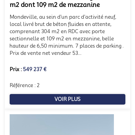
m2 dont 109 m2 de mezzanine
Mondeville, au sein d'un parc d'activité neuf,
local livré brut de béton fluides en attente,
comprenant 304 m2 en RDC avec porte
sectionnelle et 109 m2 en mezzanine, belle
hauteur de 6,50 minimum. 7 places de parking .
Prix de vente net vendeur 53...
Prix :
549 237 €
Référence : 2
VOIR PLUS