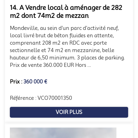
14. A Vendre local à aménager de 282
m2 dont 74m2 de mezzan
Mondeville, au sein d'un parc d'activité neuf,
local livré brut de béton fluides en attente,
comprenant 208 m2 en RDC avec porte
sectionnelle et 74 m2 en mezzanine, belle
hauteur de 6,50 minimum. 3 places de parking.
Prix de vente 360.000 EUR Hors ...
Prix :
360 000 €
Référence : VCO70001350
VOIR PLUS