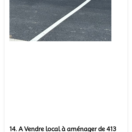
14. A Vendre local à aménager de 413