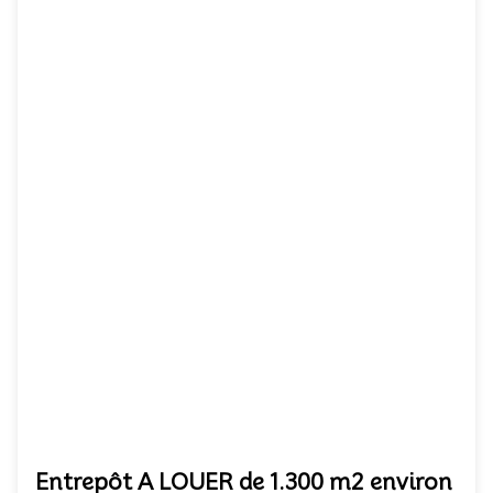
Entrepôt A LOUER de 1.300 m2 environ