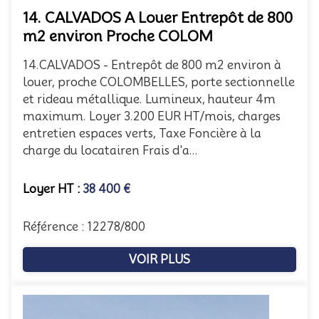
14. CALVADOS A Louer Entrepôt de 800
m2 environ Proche COLOM
14.CALVADOS - Entrepôt de 800 m2 environ à
louer, proche COLOMBELLES, porte sectionnelle
et rideau métallique. Lumineux, hauteur 4m
maximum. Loyer 3.200 EUR HT/mois, charges
entretien espaces verts, Taxe Foncière à la
charge du locatairen Frais d'a...
Loyer HT :
38 400 €
Référence : 12278/800
VOIR PLUS