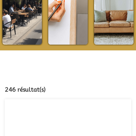
246 résultat(s)