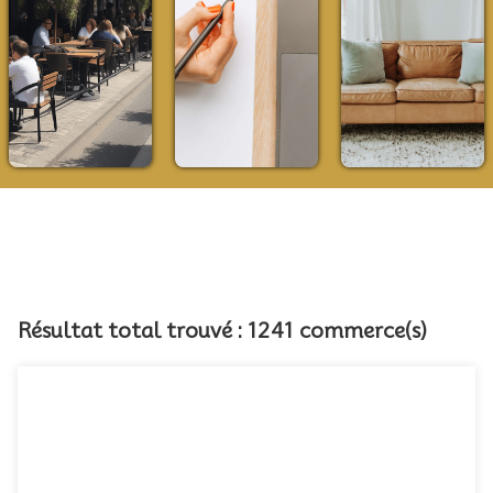
Résultat total trouvé : 1241 commerce(s)