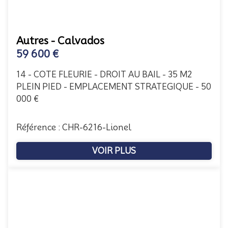
Autres - Calvados
59 600 €
14 - COTE FLEURIE - DROIT AU BAIL - 35 M2
PLEIN PIED - EMPLACEMENT STRATEGIQUE - 50
000 €
Référence : CHR-6216-Lionel
VOIR PLUS