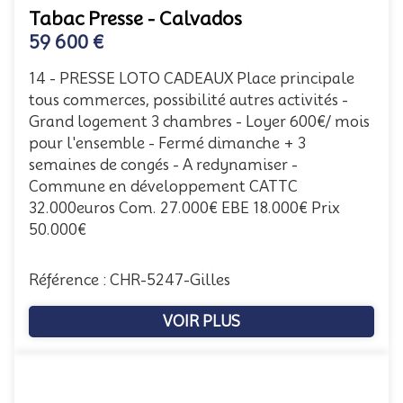
Tabac Presse - Calvados
59 600 €
14 - PRESSE LOTO CADEAUX Place principale
tous commerces, possibilité autres activités -
Grand logement 3 chambres - Loyer 600€/ mois
pour l'ensemble - Fermé dimanche + 3
semaines de congés - A redynamiser -
Commune en développement CATTC
32.000euros Com. 27.000€ EBE 18.000€ Prix
50.000€
Référence : CHR-5247-Gilles
VOIR PLUS