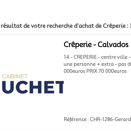
e résultat de votre recherche d'achat de Crêperie 
Crêperie - Calvados
14 - CREPERIE - centre ville 
une personne + extra - pas 
000euros PRIX 70 000euros
Référence : CHR-1286-Gerar