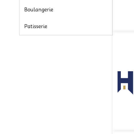
Boulangerie
Patisserie