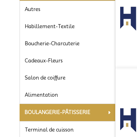
Autres
Habillement-Textile
Boucherie-Charcuterie
Cadeaux-Fleurs
Salon de coiffure
Alimentation
BOULANGERIE-PÂTISSERIE
Terminal de cuisson