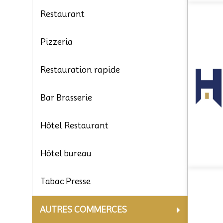
Restaurant
Pizzeria
Restauration rapide
Bar Brasserie
Hôtel Restaurant
Hôtel bureau
Tabac Presse
AUTRES COMMERCES