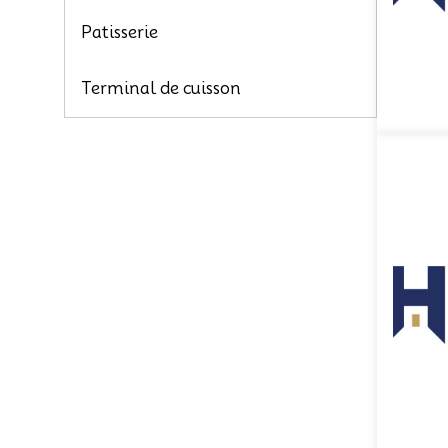
Patisserie
Terminal de cuisson