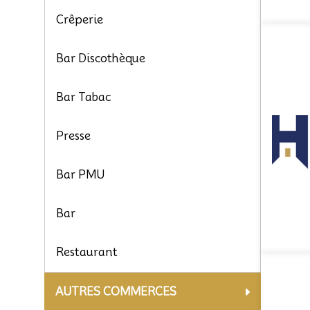
Crêperie
Bar Discothèque
Bar Tabac
Presse
Bar PMU
Bar
Restaurant
AUTRES COMMERCES