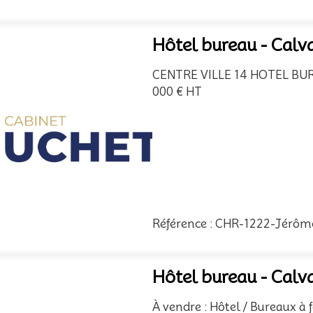
Hôtel bureau - Calv
CENTRE VILLE 14 HOTEL BUR
000 € HT
Référence : CHR-1222-Jérôm
Hôtel bureau - Calv
À vendre : Hôtel / Bureaux à 