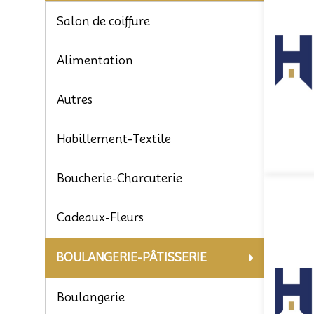
Salon de coiffure
Alimentation
Autres
Habillement-Textile
Boucherie-Charcuterie
Cadeaux-Fleurs
BOULANGERIE-PÂTISSERIE
Boulangerie