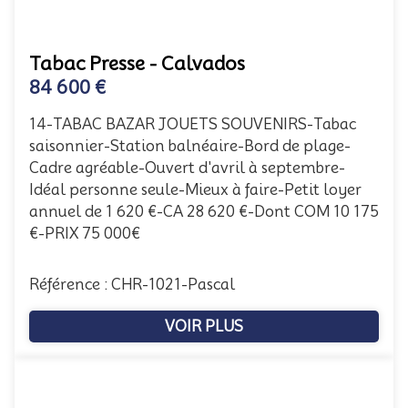
Tabac Presse - Calvados
84 600 €
14-TABAC BAZAR JOUETS SOUVENIRS-Tabac
saisonnier-Station balnéaire-Bord de plage-
Cadre agréable-Ouvert d'avril à septembre-
Idéal personne seule-Mieux à faire-Petit loyer
annuel de 1 620 €-CA 28 620 €-Dont COM 10 175
€-PRIX 75 000€
Référence : CHR-1021-Pascal
VOIR PLUS