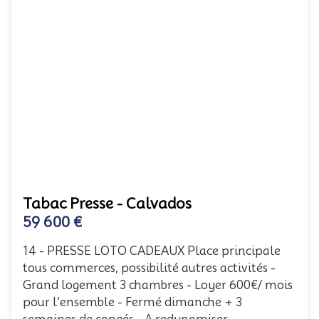
Tabac Presse - Calvados
59 600 €
14 - PRESSE LOTO CADEAUX Place principale
tous commerces, possibilité autres activités -
Grand logement 3 chambres - Loyer 600€/ mois
pour l'ensemble - Fermé dimanche + 3