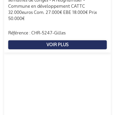
semaines de congés - A redynamiser -
Commune en développement CATTC
32.000euros Com. 27.000€ EBE 18.000€ Prix
50.000€
Référence : CHR-5247-Gilles
VOIR PLUS