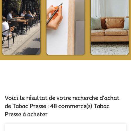
Voici le résultat de votre recherche d'achat
de Tabac Presse : 48 commerce(s) Tabac
Presse à acheter