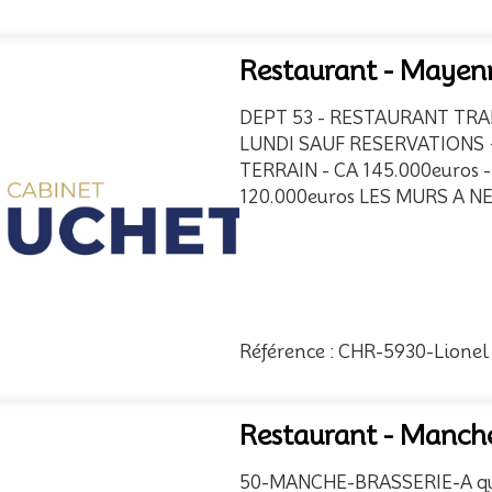
Restaurant - Mayen
DEPT 53 - RESTAURANT TRA
LUNDI SAUF RESERVATIONS 
TERRAIN - CA 145.000euros 
120.000euros LES MURS A N
Référence : CHR-5930-Lionel
Restaurant - Manch
50-MANCHE-BRASSERIE-A que