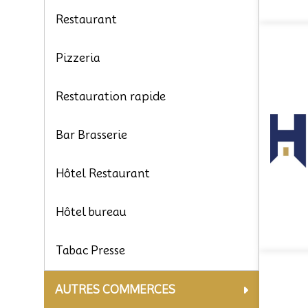
Restaurant
Pizzeria
Restauration rapide
Bar Brasserie
Hôtel Restaurant
Hôtel bureau
Tabac Presse
AUTRES COMMERCES