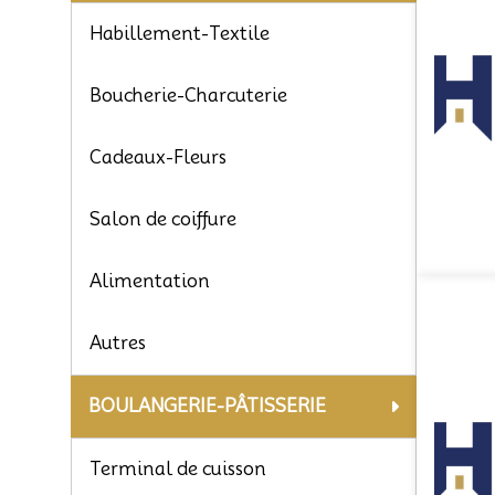
Habillement-Textile
Boucherie-Charcuterie
Cadeaux-Fleurs
Salon de coiffure
Alimentation
Autres
BOULANGERIE-PÂTISSERIE
Terminal de cuisson