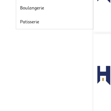
Boulangerie
Patisserie