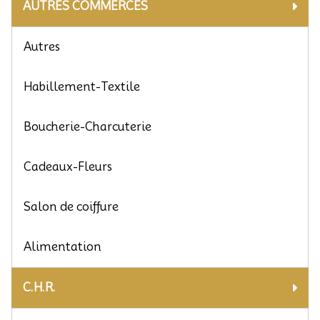
AUTRES COMMERCES
Autres
Habillement-Textile
Boucherie-Charcuterie
Cadeaux-Fleurs
Salon de coiffure
Alimentation
C.H.R.