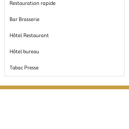
Restauration rapide
Bar Brasserie
Hôtel Restaurant
Hôtel bureau
Tabac Presse
Menu