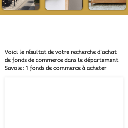
Voici le résultat de votre recherche d'achat
de fonds de commerce dans le département
Savoie : 1 fonds de commerce à acheter