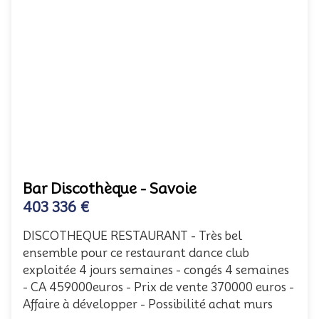
Bar Discothèque - Savoie
403 336 €
DISCOTHEQUE RESTAURANT - Très bel
ensemble pour ce restaurant dance club
exploitée 4 jours semaines - congés 4 semaines
- CA 459000euros - Prix de vente 370000 euros -
Affaire à développer - Possibilité achat murs