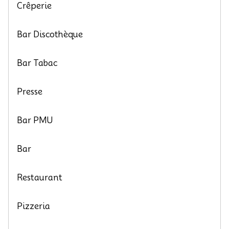
Crêperie
Bar Discothèque
Bar Tabac
Presse
Bar PMU
Bar
Restaurant
Pizzeria