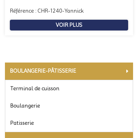
Référence : CHR-1240-Yannick
VOIR PLUS
BOULANGERIE-PÂTISSERIE
Terminal de cuisson
Boulangerie
Patisserie