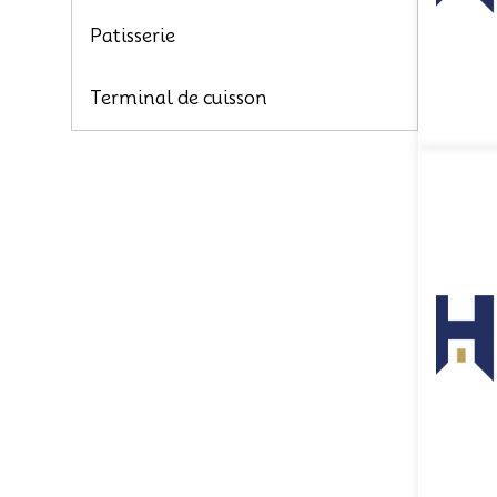
Patisserie
Terminal de cuisson