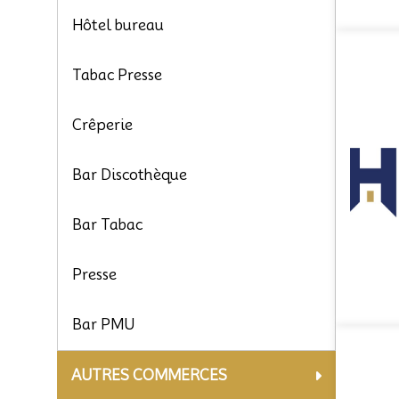
Hôtel bureau
Tabac Presse
Crêperie
Bar Discothèque
Bar Tabac
Presse
Bar PMU
AUTRES COMMERCES