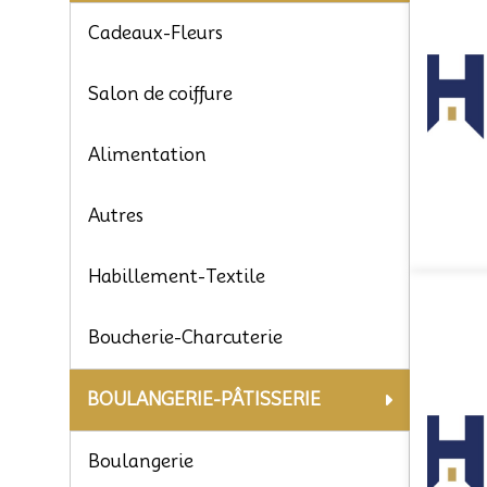
Cadeaux-Fleurs
Salon de coiffure
Alimentation
Autres
Habillement-Textile
Boucherie-Charcuterie
BOULANGERIE-PÂTISSERIE
Boulangerie